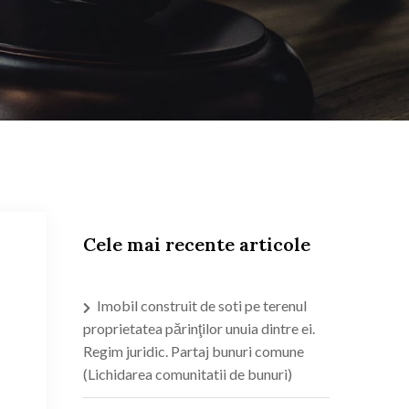
Cele mai recente articole
Imobil construit de soti pe terenul
proprietatea părinţilor unuia dintre ei.
Regim juridic. Partaj bunuri comune
(Lichidarea comunitatii de bunuri)