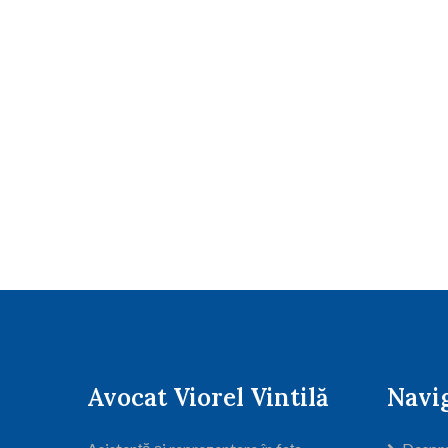
Avocat Viorel Vintilă
Navi