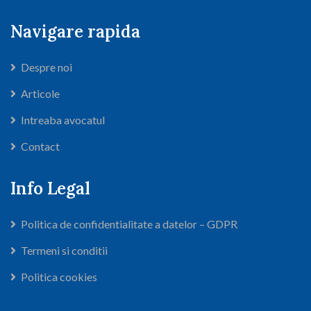
Navigare rapida
Despre noi
Articole
Intreaba avocatul
Contact
Info Legal
Politica de confidentialitate a datelor – GDPR
Termeni si conditii
Politica cookies