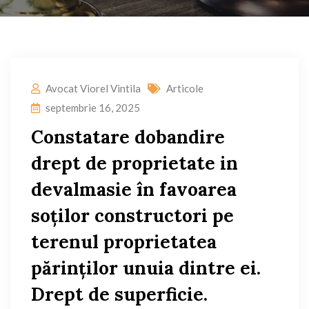
Avocat Viorel Vintila
Articole
septembrie 16, 2025
Constatare dobandire
drept de proprietate in
devalmasie în favoarea
soţilor constructori pe
terenul proprietatea
părinţilor unuia dintre ei.
Drept de superficie.