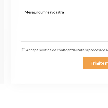
Accept politica de confidentialitate si procesare 
Trimite m