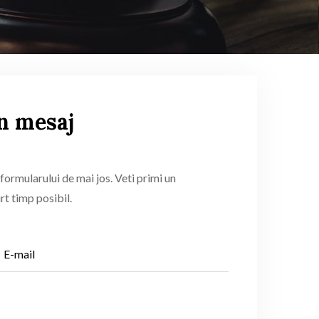
n mesaj
formularului de mai jos. Veti primi un
rt timp posibil.