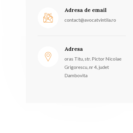
Adresa de email
contact@avocatvintila.ro
Adresa
oras Titu, str. Pictor Nicolae
Grigorescu, nr 4, judet
Dambovita