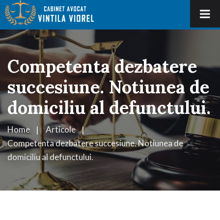
Competenta dezbatere
succesiune. Notiunea de
domiciliu al defunctului.
Home
Articole
Competenta dezbatere succesiune. Notiunea de
domiciliu al defunctului.