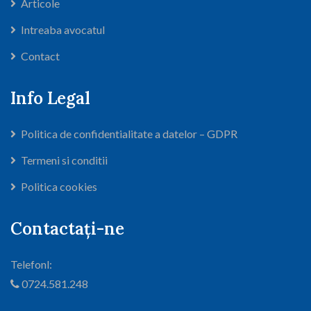
Articole
Intreaba avocatul
Contact
Info Legal
Politica de confidentialitate a datelor – GDPR
Termeni si conditii
Politica cookies
Contactați-ne
Telefonl:
0724.581.248