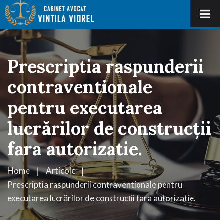
Prescriptia raspunderii
contraventionale
pentru executarea
lucrărilor de construcții
fara autorizatie.
Home
Articole
Prescriptia raspunderii contraventionale pentru
executarea lucrărilor de construcții fara autorizatie.