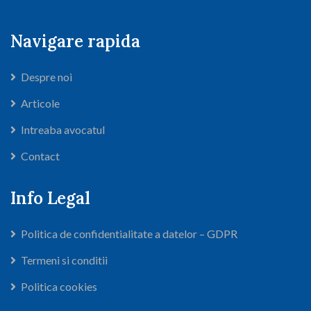
Navigare rapida
Despre noi
Articole
Intreaba avocatul
Contact
Info Legal
Politica de confidentialitate a datelor – GDPR
Termeni si conditii
Politica cookies