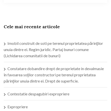
Cele mai recente articole
Imobil construit de soti pe terenul proprietatea părinţilor
unuia dintre ei. Regim juridic. Partaj bunuri comune
(Lichidarea comunitatii de bunuri)
Constatare dobandire drept de proprietate in devalmasie
în favoarea soţilor constructori pe terenul proprietatea
părinţilor unuia dintre ei. Drept de superficie.
Contestatie despagubiri expropriere
Expropriere