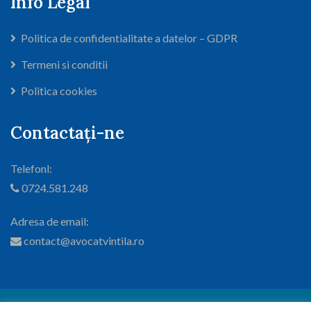
Info Legal
Politica de confidentialitate a datelor – GDPR
Termeni si conditii
Politica cookies
Contactați-ne
Telefonl:
0724.581.248
Adresa de email:
contact@avocatvintila.ro